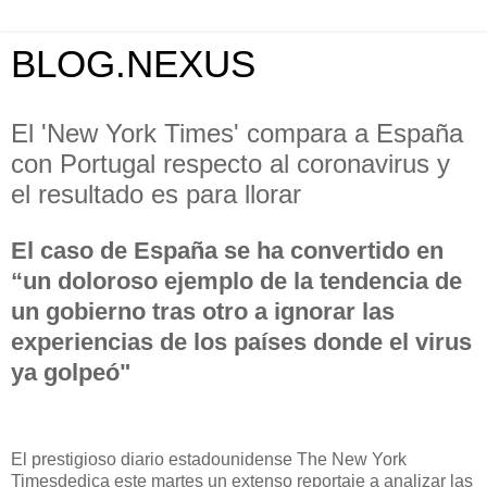
BLOG.NEXUS
El 'New York Times' compara a España
con Portugal respecto al coronavirus y
el resultado es para llorar
El caso de España se ha convertido en
“un doloroso ejemplo de la tendencia de
un gobierno tras otro a ignorar las
experiencias de los países donde el virus
ya golpeó"
El prestigioso diario estadounidense The New York
Timesdedica este martes un extenso reportaje a analizar las