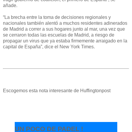
añade.
“La brecha entre la toma de decisiones regionales y
nacionales también alentó a muchos residentes adinerados
de Madrid a correr a sus hogares junto al mar, una vez que
se cerraron todas las escuelas de Madrid, a riesgo de
propagar un virus que ya estaba firmemente arraigado en la
capital de España”, dice el New York Times.
Escogemos esta nota interesante de Huffingtonpost
UN POCO DE PADEL !