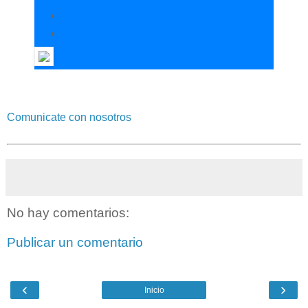
Comunicate con nosotros
No hay comentarios:
Publicar un comentario
‹
›
Inicio