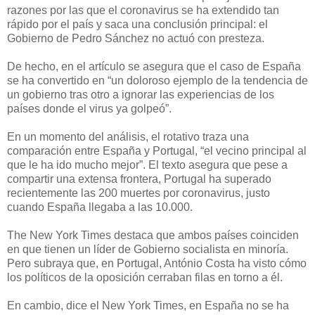
razones por las que el coronavirus se ha extendido tan
rápido por el país y saca una conclusión principal: el
Gobierno de Pedro Sánchez no actuó con presteza.
De hecho, en el artículo se asegura que el caso de España
se ha convertido en “un doloroso ejemplo de la tendencia de
un gobierno tras otro a ignorar las experiencias de los
países donde el virus ya golpeó”.
En un momento del análisis, el rotativo traza una
comparación entre España y Portugal, “el vecino principal al
que le ha ido mucho mejor”. El texto asegura que pese a
compartir una extensa frontera, Portugal ha superado
recientemente las 200 muertes por coronavirus, justo
cuando España llegaba a las 10.000.
The New York Times destaca que ambos países coinciden
en que tienen un líder de Gobierno socialista en minoría.
Pero subraya que, en Portugal, António Costa ha visto cómo
los políticos de la oposición cerraban filas en torno a él.
En cambio, dice el New York Times, en España no se ha