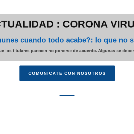
TUALIDAD : CORONA VIRU
unes cuando todo acabe?: lo que no se
e los titulares parecen no ponerse de acuerdo. Algunas se debe
COMUNICATE CON NOSOTROS