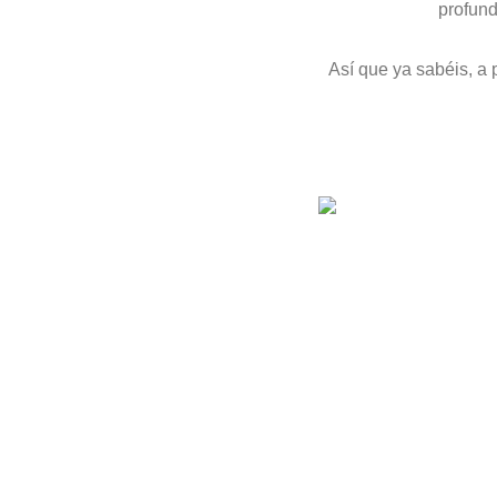
profund
Así que ya sabéis, a