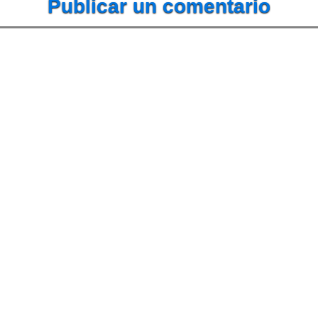
Publicar un comentario