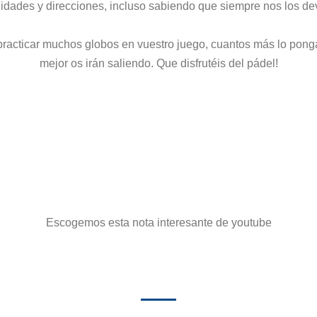
idades y direcciones, incluso sabiendo que siempre nos los de
 practicar muchos globos en vuestro juego, cuantos más lo pong
mejor os irán saliendo. Que disfrutéis del pádel!
Escogemos esta nota interesante de youtube