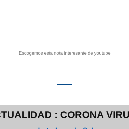
Escogemos esta nota interesante de youtube
TUALIDAD : CORONA VIRU