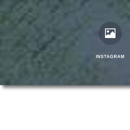
INSTAGRAM