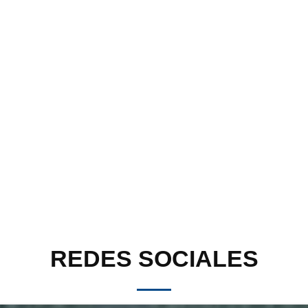
REDES SOCIALES