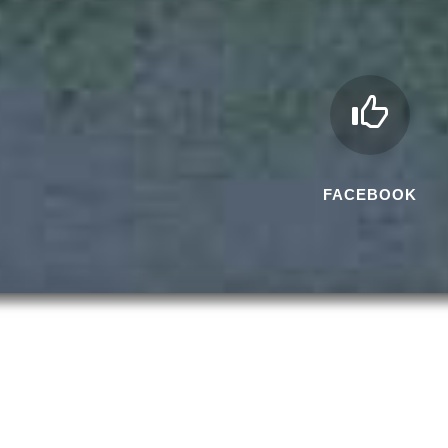
FACEBOOK