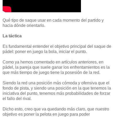
Qué tipo de saque usar en cada momento del partido y
hacia dónde orientarlo.
La táctica
Es fundamental entender el objetivo principal del saque de
pádel: poner en juego la bola, iniciar el punto.
Como ya hemos comentado en artículos anteriores, en
pádel, la pareja que suele ganar los enfrentamientos es la
que más tiempo de juego tiene la posesión de la red.
Siendo la red una posición más cómoda y ofensiva que el
fondo de pista, y siendo una posición en la que tenemos la
iniciativa del punto, tenemos más probabilidades de forzar
el fallo del rival.
Dicho esto, creo que va quedando más claro, que nuestro
objetivo es poner la pelota en juego para poder