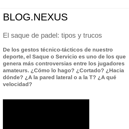
BLOG.NEXUS
El saque de padel: tipos y trucos
De los gestos técnico-tácticos de nuestro
deporte, el Saque o Servicio es uno de los que
genera más controversias entre los jugadores
amateurs. ¿Cómo lo hago? ¿Cortado? ¿Hacia
dónde? ¿A la pared lateral o a la T? ¿A qué
velocidad?