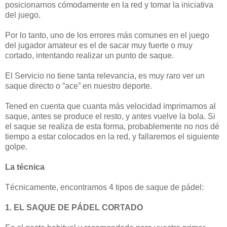
posicionarnos cómodamente en la red y tomar la iniciativa
del juego.
Por lo tanto, uno de los errores más comunes en el juego
del jugador amateur es el de sacar muy fuerte o muy
cortado, intentando realizar un punto de saque.
El Servicio no tiene tanta relevancia, es muy raro ver un
saque directo o “ace” en nuestro deporte.
Tened en cuenta que cuanta más velocidad imprimamos al
saque, antes se produce el resto, y antes vuelve la bola. Si
el saque se realiza de esta forma, probablemente no nos dé
tiempo a estar colocados en la red, y fallaremos el siguiente
golpe.
La técnica
Técnicamente, encontramos 4 tipos de saque de pádel:
1. EL SAQUE DE PÁDEL CORTADO