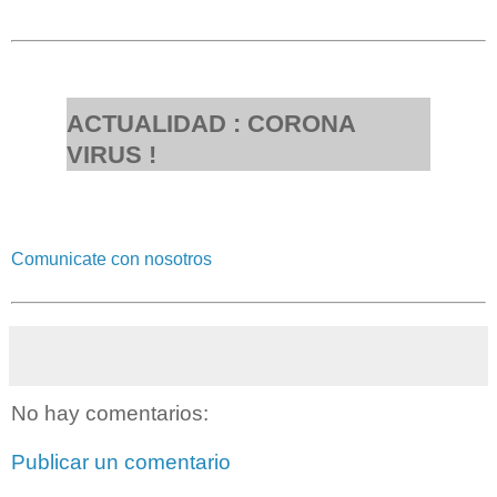
ACTUALIDAD : CORONA
VIRUS !
Comunicate con nosotros
No hay comentarios:
Publicar un comentario