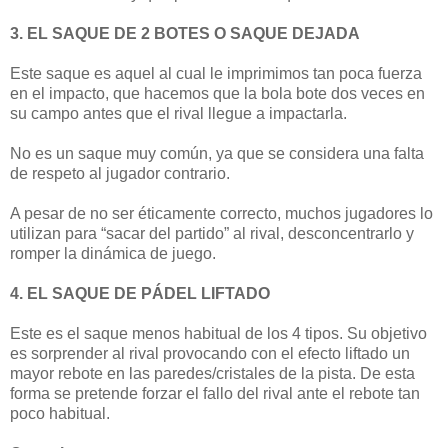
3. EL SAQUE DE 2 BOTES O SAQUE DEJADA
Este saque es aquel al cual le imprimimos tan poca fuerza
en el impacto, que hacemos que la bola bote dos veces en
su campo antes que el rival llegue a impactarla.
No es un saque muy común, ya que se considera una falta
de respeto al jugador contrario.
A pesar de no ser éticamente correcto, muchos jugadores lo
utilizan para “sacar del partido” al rival, desconcentrarlo y
romper la dinámica de juego.
4. EL SAQUE DE PÁDEL LIFTADO
Este es el saque menos habitual de los 4 tipos. Su objetivo
es sorprender al rival provocando con el efecto liftado un
mayor rebote en las paredes/cristales de la pista. De esta
forma se pretende forzar el fallo del rival ante el rebote tan
poco habitual.