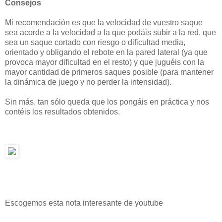
Consejos
Mi recomendación es que la velocidad de vuestro saque
sea acorde a la velocidad a la que podáis subir a la red, que
sea un saque cortado con riesgo o dificultad media,
orientado y obligando el rebote en la pared lateral (ya que
provoca mayor dificultad en el resto) y que juguéis con la
mayor cantidad de primeros saques posible (para mantener
la dinámica de juego y no perder la intensidad).
Sin más, tan sólo queda que los pongáis en práctica y nos
contéis los resultados obtenidos.
Escogemos esta nota interesante de youtube